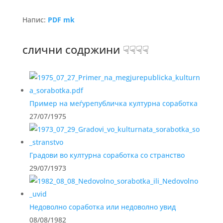
Напис:
PDF mk
слични содржини ☟☟☟☟
Пример на меѓурепубличка културна соработка
27/07/1975
Градови во културна соработка со странство
29/07/1973
Недоволно соработка или недоволно увид
08/08/1982